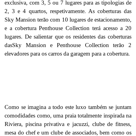
exclusiva, com 3, 5 ou 7 lugares para as tipologias de
2, 3 e 4 quartos, respetivamente. As coberturas das
Sky Mansion terão com 10 lugares de estacionamento,
e a cobertura Penthouse Collection terá acesso a 20
lugares. De salientar que os residentes das coberturas
dasSky Mansion e Penthouse Collection terão 2
elevadores para os carros da garagem para a cobertura.
Como se imagina a todo este luxo também se juntam
comodidades como, uma praia totalmente inspirada na
Riviera, piscina privativa e jacuzzi, clube de fitness,
mesa do chef e um clube de associados, bem como os