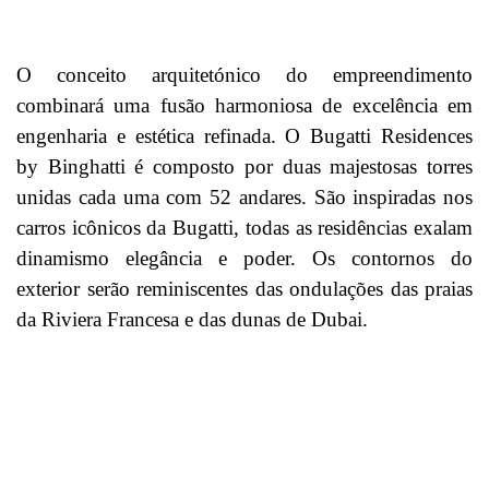
O conceito arquitetónico do empreendimento
combinará uma fusão harmoniosa de excelência em
engenharia e estética refinada. O Bugatti Residences
by Binghatti é composto por duas majestosas torres
unidas cada uma com 52 andares. São inspiradas nos
carros icônicos da Bugatti, todas as residências exalam
dinamismo elegância e poder. Os contornos do
exterior serão reminiscentes das ondulações das praias
da Riviera Francesa e das dunas de Dubai.