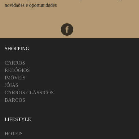
novidades e oportunidades
SHOPPING
CARROS
RELÓGIOS
IMÓVEIS
JÓIAS
CARROS CLÁSSICOS
BARCOS
LIFESTYLE
HOTEIS