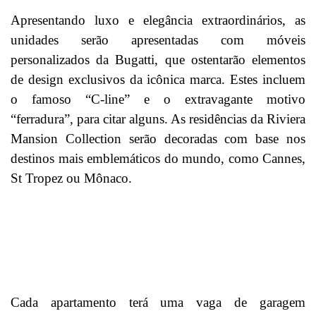
Apresentando luxo e elegância extraordinários, as
unidades serão apresentadas com móveis
personalizados da Bugatti, que ostentarão elementos
de design exclusivos da icônica marca. Estes incluem
o famoso “C-line” e o extravagante motivo
“ferradura”, para citar alguns. As residências da Riviera
Mansion Collection serão decoradas com base nos
destinos mais emblemáticos do mundo, como Cannes,
St Tropez ou Mônaco.
Cada apartamento terá uma vaga de garagem