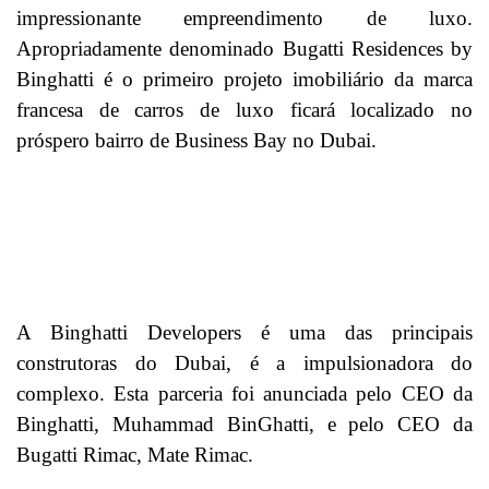
impressionante empreendimento de luxo.
Apropriadamente denominado Bugatti Residences by
Binghatti é o primeiro projeto imobiliário da marca
francesa de carros de luxo ficará localizado no
próspero bairro de Business Bay no Dubai.
A Binghatti Developers é uma das principais
construtoras do Dubai, é a impulsionadora do
complexo. Esta parceria foi anunciada pelo CEO da
Binghatti, Muhammad BinGhatti, e pelo CEO da
Bugatti Rimac, Mate Rimac.