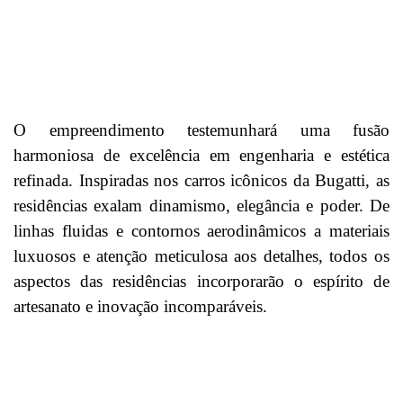
O empreendimento testemunhará uma fusão
harmoniosa de excelência em engenharia e estética
refinada. Inspiradas nos carros icônicos da Bugatti, as
residências exalam dinamismo, elegância e poder. De
linhas fluidas e contornos aerodinâmicos a materiais
luxuosos e atenção meticulosa aos detalhes, todos os
aspectos das residências incorporarão o espírito de
artesanato e inovação incomparáveis.