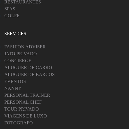
RESTAURANTES
SPAS
GOLFE
SERVICES
FASHION ADVISER
JATO PRIVADO
CONCIERGE
ALUGUER DE CARRO
ALUGUER DE BARCOS
EVENTOS
NANNY
PERSONAL TRAINER
PERSONAL CHEF
TOUR PRIVADO
VIAGENS DE LUXO
FOTOGRAFO