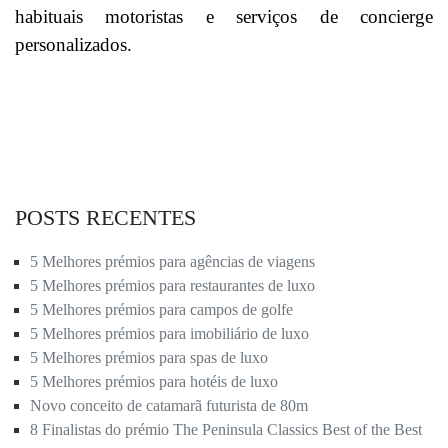
habituais motoristas e serviços de concierge
personalizados.
POSTS RECENTES
5 Melhores prémios para agências de viagens
5 Melhores prémios para restaurantes de luxo
5 Melhores prémios para campos de golfe
5 Melhores prémios para imobiliário de luxo
5 Melhores prémios para spas de luxo
5 Melhores prémios para hotéis de luxo
Novo conceito de catamarã futurista de 80m
8 Finalistas do prémio The Peninsula Classics Best of the Best