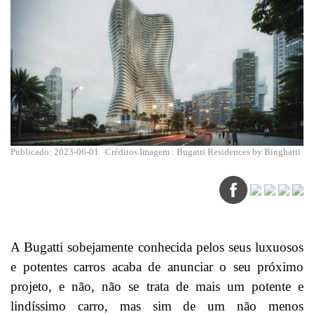
Publicado: 2023-06-01
Créditos Imagem : Bugatti Residences by Binghatti
A Bugatti sobejamente conhecida pelos seus luxuosos
e potentes carros acaba de anunciar o seu próximo
projeto, e não, não se trata de mais um potente e
lindíssimo carro, mas sim de um não menos