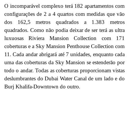
O incomparável complexo terá 182 apartamentos com
configurações de 2 a 4 quartos com medidas que vão
dos 162,5 metros quadrados a 1.383 metros
quadrados. Como não podia deixar de ser terá as ultra
luxuosas Riviera Mansion Collection com 171
coberturas e a Sky Mansion Penthouse Collection com
11. Cada andar abrigará até 7 unidades, enquanto cada
uma das coberturas da Sky Mansion se estenderão por
todo o andar. Todas as coberturas proporcionam vistas
deslumbrantes do Dubai Water Canal de um lado e do
Burj Khalifa-Downtown do outro.