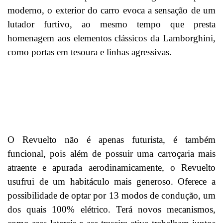
moderno, o exterior do carro evoca a sensação de um
lutador furtivo, ao mesmo tempo que presta
homenagem aos elementos clássicos da Lamborghini,
como portas em tesoura e linhas agressivas.
O Revuelto não é apenas futurista, é também
funcional, pois além de possuir uma carroçaria mais
atraente e apurada aerodinamicamente, o Revuelto
usufrui de um habitáculo mais generoso. Oferece a
possibilidade de optar por 13 modos de condução, um
dos quais 100% elétrico. Terá novos mecanismos,