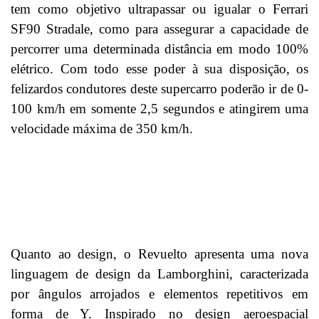
tem como objetivo ultrapassar ou igualar o Ferrari
SF90 Stradale, como para assegurar a capacidade de
percorrer uma determinada distância em modo 100%
elétrico. Com todo esse poder à sua disposição, os
felizardos condutores deste supercarro poderão ir de 0-
100 km/h em somente 2,5 segundos e atingirem uma
velocidade máxima de 350 km/h.
Quanto ao design, o Revuelto apresenta uma nova
linguagem de design da Lamborghini, caracterizada
por ângulos arrojados e elementos repetitivos em
forma de Y. Inspirado no design aeroespacial