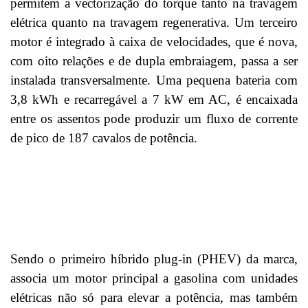
permitem a vectorização do torque tanto na travagem
elétrica quanto na travagem regenerativa. Um terceiro
motor é integrado à caixa de velocidades, que é nova,
com oito relações e de dupla embraiagem, passa a ser
instalada transversalmente. Uma pequena bateria com
3,8 kWh e recarregável a 7 kW em AC, é encaixada
entre os assentos pode produzir um fluxo de corrente
de pico de 187 cavalos de potência.
Sendo o primeiro híbrido plug-in (PHEV) da marca,
associa um motor principal a gasolina com unidades
elétricas não só para elevar a potência, mas também