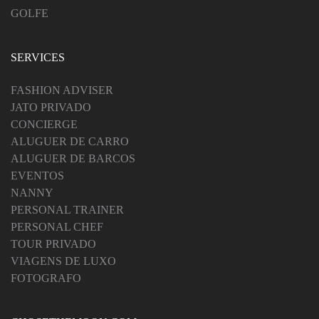
GOLFE
SERVICES
FASHION ADVISER
JATO PRIVADO
CONCIERGE
ALUGUER DE CARRO
ALUGUER DE BARCOS
EVENTOS
NANNY
PERSONAL TRAINER
PERSONAL CHEF
TOUR PRIVADO
VIAGENS DE LUXO
FOTOGRAFO