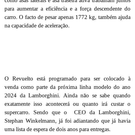
como asas laterais e asa traseira ativa trabalham juntos
para aumentar a eficiência e a força descendente do
carro. O facto de pesar apenas 1772 kg, também ajuda
na capacidade de aceleração.
O Revuelto está programado para ser colocado à
venda como parte da próxima linha modelo do ano
2024 da Lamborghini. Ainda não se sabe quando
exatamente isso acontecerá ou quanto irá custar o
supercarro. Sendo que o CEO da Lamborghini,
Stephan Winkelmann, já foi adiantando que já havia
uma lista de espera de dois anos para entregas.