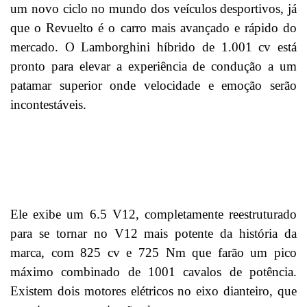
um novo ciclo no mundo dos veículos desportivos, já
que o Revuelto é o carro mais avançado e rápido do
mercado. O Lamborghini híbrido de 1.001 cv está
pronto para elevar a experiência de condução a um
patamar superior onde velocidade e emoção serão
incontestáveis.
Ele exibe um 6.5 V12, completamente reestruturado
para se tornar no V12 mais potente da história da
marca, com 825 cv e 725 Nm que farão um pico
máximo combinado de 1001 cavalos de potência.
Existem dois motores elétricos no eixo dianteiro, que