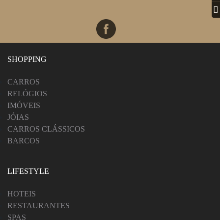
SHOPPING
CARROS
RELÓGIOS
IMÓVEIS
JÓIAS
CARROS CLÁSSICOS
BARCOS
LIFESTYLE
HOTEIS
RESTAURANTES
SPAS