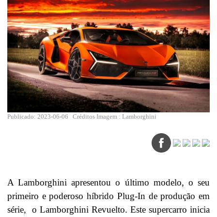
Publicado: 2023-06-06
Créditos Imagem : Lamborghini
A Lamborghini apresentou o último modelo, o seu
primeiro e poderoso híbrido Plug-In de produção em
série, o Lamborghini Revuelto. Este supercarro inicia