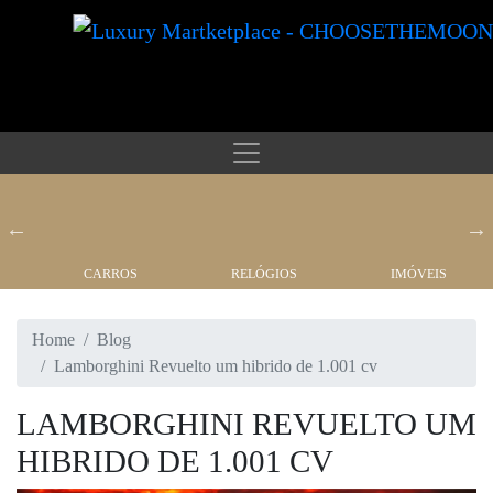
CARROS
RELÓGIOS
IMÓVEIS
Home
Blog
Lamborghini Revuelto um hibrido de 1.001 cv
LAMBORGHINI REVUELTO UM
HIBRIDO DE 1.001 CV