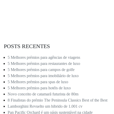
POSTS RECENTES
5 Melhores prémios para agências de viagens
5 Melhores prémios para restaurantes de luxo
5 Melhores prémios para campos de golfe
5 Melhores prémios para imobiliário de luxo
5 Melhores prémios para spas de luxo
5 Melhores prémios para hotéis de luxo
Novo conceito de catamarã futurista de 80m
8 Finalistas do prémio The Peninsula Classics Best of the Best
Lamborghini Revuelto um hibrido de 1.001 cv
Pan Pacific Orchard é um oásis sustentável na cidade