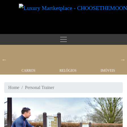
CARROS
RELÓGIOS
IMÓVEIS
Home
Personal Trainer