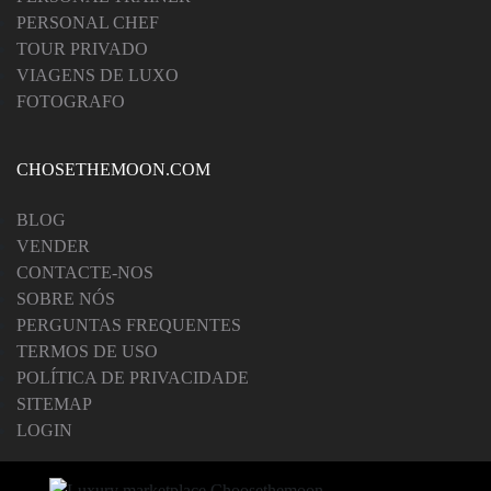
PERSONAL CHEF
TOUR PRIVADO
VIAGENS DE LUXO
FOTOGRAFO
CHOSETHEMOON.COM
BLOG
VENDER
CONTACTE-NOS
SOBRE NÓS
PERGUNTAS FREQUENTES
TERMOS DE USO
POLÍTICA DE PRIVACIDADE
SITEMAP
LOGIN