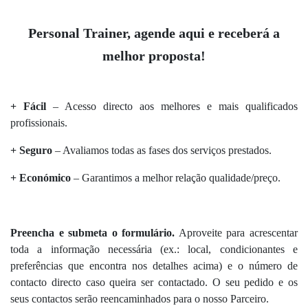
Personal Trainer, agende aqui e receberá a
melhor proposta!
+ Fácil
– Acesso directo aos melhores e mais qualificados
profissionais.
+ Seguro
– Avaliamos todas as fases dos serviços prestados.
+ Económico
– Garantimos a melhor relação qualidade/preço.
Preencha e submeta o formulário.
Aproveite para acrescentar
toda a informação necessária (ex.: local, condicionantes e
preferências que encontra nos detalhes acima) e o número de
contacto directo caso queira ser contactado. O seu pedido e os
seus contactos serão reencaminhados para o nosso Parceiro.