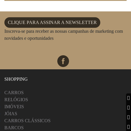
CLIQUE PARA ASSINAR A NEWSLETTER
Inscreva-se para receber as nossas campanhas de marketing com
novidades e oportunidades
SHOPPING
CARROS
RELÓGIOS
IMÓVEIS
JÓIAS
CARROS CLÁSSICOS
BARCOS