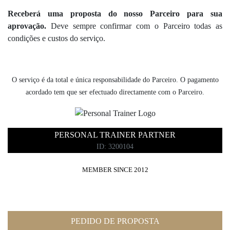
Receberá uma proposta do nosso Parceiro para sua
aprovação.
Deve sempre confirmar com o Parceiro todas as
condições e custos do serviço.
O serviço é da total e única responsabilidade do Parceiro. O pagamento
acordado tem que ser efectuado directamente com o Parceiro.
PERSONAL TRAINER PARTNER
ID: 3200104
MEMBER SINCE 2012
PEDIDO DE PROPOSTA