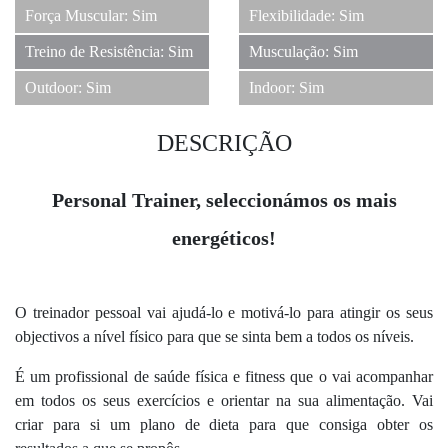
Força Muscular: Sim
Flexibilidade: Sim
Treino de Resistência: Sim
Musculação: Sim
Outdoor: Sim
Indoor: Sim
DESCRIÇÃO
Personal Trainer, seleccionámos os mais
energéticos!
O treinador pessoal vai ajudá-lo e motivá-lo para atingir os seus
objectivos a nível físico para que se sinta bem a todos os níveis.
É um profissional de saúde física e fitness que o vai acompanhar
em todos os seus exercícios e orientar na sua alimentação. Vai
criar para si um plano de dieta para que consiga obter os