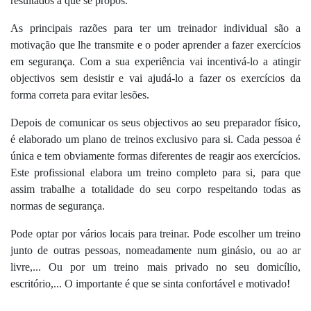
resultados a que se propôs.
As principais razões para ter um treinador individual são a
motivação que lhe transmite e o poder aprender a fazer exercícios
em segurança. Com a sua experiência vai incentivá-lo a atingir
objectivos sem desistir e vai ajudá-lo a fazer os exercícios da
forma correta para evitar lesões.
Depois de comunicar os seus objectivos ao seu preparador físico,
é elaborado um plano de treinos exclusivo para si. Cada pessoa é
única e tem obviamente formas diferentes de reagir aos exercícios.
Este profissional elabora um treino completo para si, para que
assim trabalhe a totalidade do seu corpo respeitando todas as
normas de segurança.
Pode optar por vários locais para treinar. Pode escolher um treino
junto de outras pessoas, nomeadamente num ginásio, ou ao ar
livre,... Ou por um treino mais privado no seu domicílio,
escritório,... O importante é que se sinta confortável e motivado!