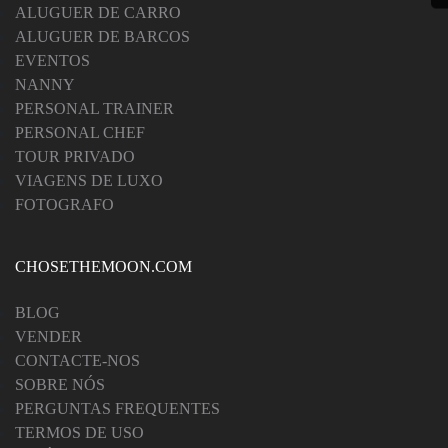
ALUGUER DE CARRO
ALUGUER DE BARCOS
EVENTOS
NANNY
PERSONAL TRAINER
PERSONAL CHEF
TOUR PRIVADO
VIAGENS DE LUXO
FOTOGRAFO
CHOSETHEMOON.COM
BLOG
VENDER
CONTACTE-NOS
SOBRE NÓS
PERGUNTAS FREQUENTES
TERMOS DE USO