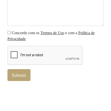
Concordo com os
Termos de Uso
e com a
Política de
Privacidade