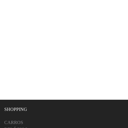
SHOPPING
CARROS