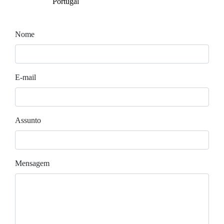
Portugal
Nome
E-mail
Assunto
Mensagem