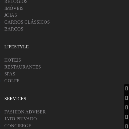
RELÓGIOS
IMÓVEIS
JÓIAS
CARROS CLÁSSICOS
BARCOS
LIFESTYLE
HOTEIS
RESTAURANTES
SPAS
GOLFE
SERVICES
FASHION ADVISER
JATO PRIVADO
CONCIERGE