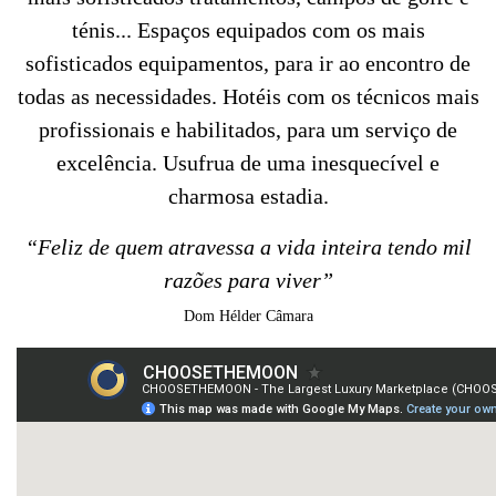
ténis... Espaços equipados com os mais
sofisticados equipamentos, para ir ao encontro de
todas as necessidades. Hotéis com os técnicos mais
profissionais e habilitados, para um serviço de
excelência. Usufrua de uma inesquecível e
charmosa estadia.
“Feliz de quem atravessa a vida inteira tendo mil
razões para viver”
Dom Hélder Câmara