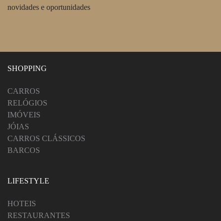
novidades e oportunidades
SHOPPING
CARROS
RELÓGIOS
IMÓVEIS
JÓIAS
CARROS CLÁSSICOS
BARCOS
LIFESTYLE
HOTEIS
RESTAURANTES