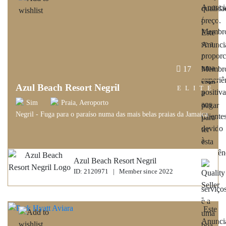
17
Azul Beach Resort Negril
ELITE
Sim
Praia, Aeroporto
Negril - Fuga para o paraíso numa das mais belas praias da Jamaica.
Azul Beach Resort Negril
ID: 2120971 | Member since 2022