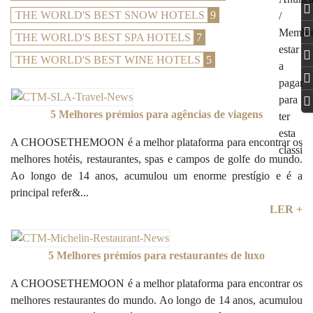
THE WORLD'S BEST SNOW HOTELS
9
THE WORLD'S BEST SPA HOTELS
7
THE WORLD'S BEST WINE HOTELS
5
5 Melhores prémios para agências de viagens
A CHOOSETHEMOON é a melhor plataforma para encontrar os
melhores hotéis, restaurantes, spas e campos de golfe do mundo.
Ao longo de 14 anos, acumulou um enorme prestígio e é a
principal refer&...
LER +
5 Melhores prémios para restaurantes de luxo
A CHOOSETHEMOON é a melhor plataforma para encontrar os
melhores restaurantes do mundo. Ao longo de 14 anos, acumulou