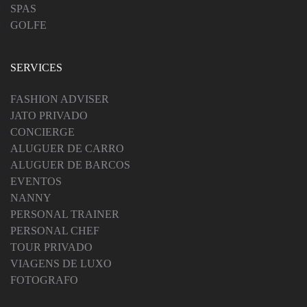
SPAS
GOLFE
SERVICES
FASHION ADVISER
JATO PRIVADO
CONCIERGE
ALUGUER DE CARRO
ALUGUER DE BARCOS
EVENTOS
NANNY
PERSONAL TRAINER
PERSONAL CHEF
TOUR PRIVADO
VIAGENS DE LUXO
FOTOGRAFO