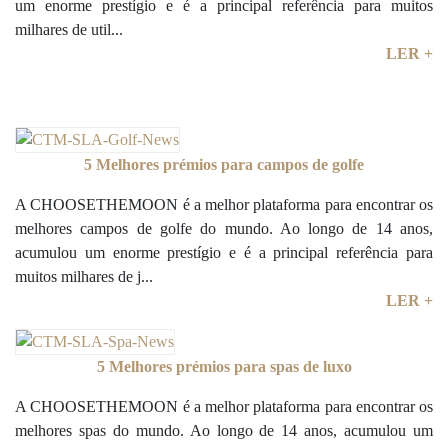
um enorme prestígio e é a principal referência para muitos
milhares de util...
LER +
5 Melhores prémios para campos de golfe
A CHOOSETHEMOON é a melhor plataforma para encontrar os
melhores campos de golfe do mundo. Ao longo de 14 anos,
acumulou um enorme prestígio e é a principal referência para
muitos milhares de j...
LER +
5 Melhores prémios para spas de luxo
A CHOOSETHEMOON é a melhor plataforma para encontrar os
melhores spas do mundo. Ao longo de 14 anos, acumulou um