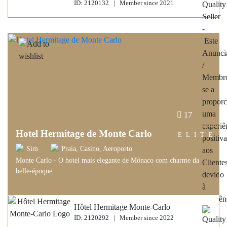
ID: 2120132 | Member since 2021
17
Hotel Hermitage de Monte Carlo
ELITE
Sim
Praia, Casino, Aeroporto
Monte Carlo - O hotel mais elegante de Mônaco com charme da
belle-époque.
Hôtel Hermitage Monte-Carlo
ID: 2120292 | Member since 2022