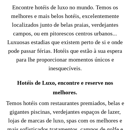
Encontre hotéis de luxo no mundo. Temos os
melhores e mais belos hotéis, excelentemente
localizados junto de belas praias, verdejantes
campos, ou em pitorescos centros urbanos...
Luxuosas estadias que existem perto de si e onde
pode passar férias. Hotéis que estão à sua espera
para lhe proporcionar momentos únicos e
inesquecíveis.
Hotéis de Luxo, encontre e reserve nos
melhores.
Temos hotéis com restaurantes premiados, belas e
gigantes piscinas, verdejantes espaços de lazer,
lojas de marcas de luxo, spas com os melhores e
mais sofisticados tratamentos, campos de golfe e