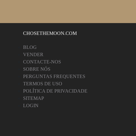
CHOSETHEMOON.COM
BLOG
VENDER
CONTACTE-NOS
SOBRE NÓS
PERGUNTAS FREQUENTES
TERMOS DE USO
POLÍTICA DE PRIVACIDADE
SITEMAP
LOGIN