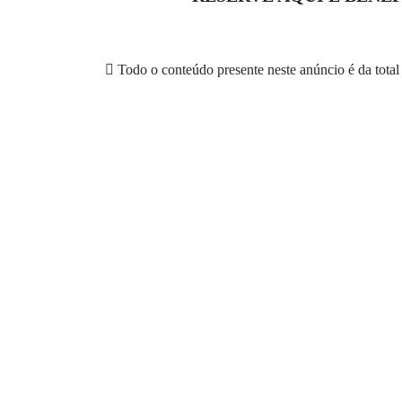
Todo o conteúdo presente neste anúncio é da total