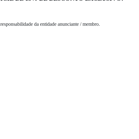
 responsabilidade da entidade anunciante / membro.