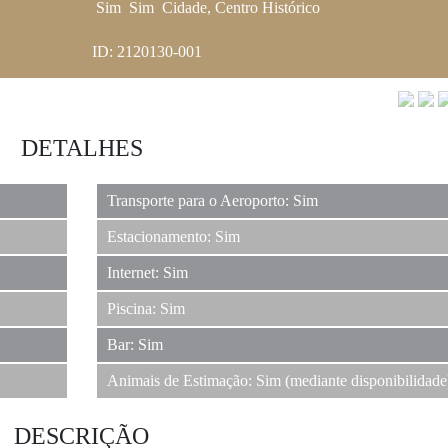
Sim
Sim
Cidade, Centro Histórico
ID: 2120130-001
DETALHES
Transporte para o Aeroporto: Sim
Estacionamento: Sim
Internet: Sim
Piscina: Sim
Bar: Sim
Animais de Estimação: Sim (mediante disponibilidade
DESCRIÇÃO