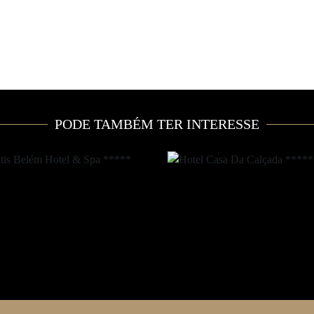
PODE TAMBÉM TER INTERESSE