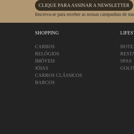
CLIQUE PARA ASSINAR A NEWSLETTER
Inscreva-se para receber as nossas campanhas de m
SHOPPING
LIFE
CARROS
HOTE
RELÓGIOS
REST
IMÓVEIS
SPAS
JÓIAS
GOLF
CARROS CLÁSSICOS
BARCOS