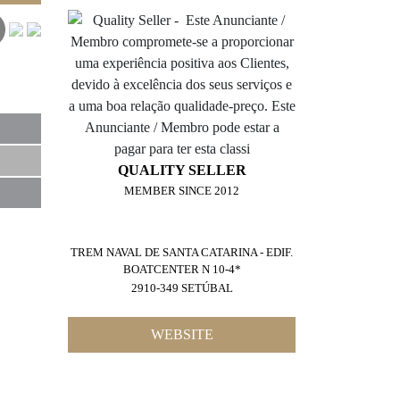
QUALITY SELLER
MEMBER SINCE 2012
TREM NAVAL DE SANTA CATARINA - EDIF.
BOATCENTER N 10-4*
2910-349 SETÚBAL
WEBSITE
4