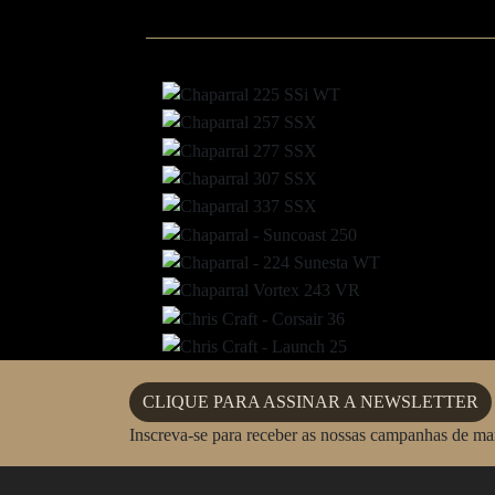
CLIQUE PARA ASSINAR A NEWSLETTER
Inscreva-se para receber as nossas campanhas de m