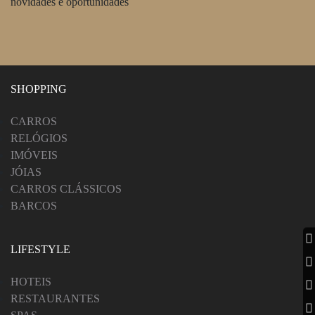
novidades e oportunidades
SHOPPING
CARROS
RELÓGIOS
IMÓVEIS
JÓIAS
CARROS CLÁSSICOS
BARCOS
LIFESTYLE
HOTEIS
RESTAURANTES