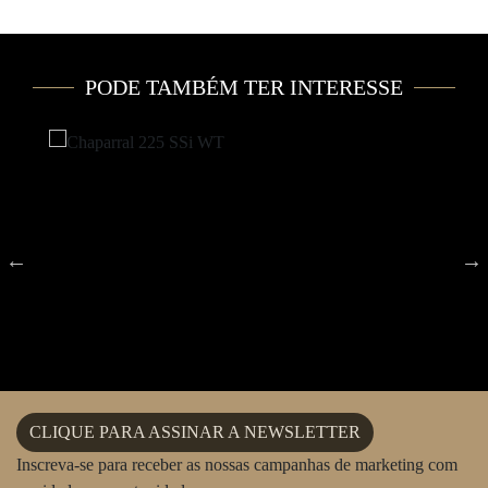
PODE TAMBÉM TER INTERESSE
CLIQUE PARA ASSINAR A NEWSLETTER
Inscreva-se para receber as nossas campanhas de marketing com