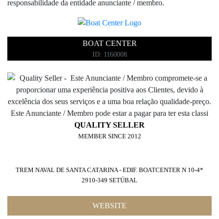
responsabilidade da entidade anunciante / membro.
BOAT CENTER
ID: 1160008
QUALITY SELLER
MEMBER SINCE 2012
TREM NAVAL DE SANTA CATARINA - EDIF. BOATCENTER N 10-4*
2910-349 SETÚBAL
WEBSITE