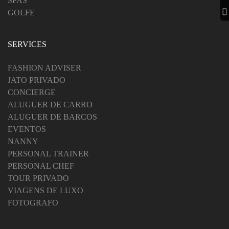
SPAS
GOLFE
SERVICES
FASHION ADVISER
JATO PRIVADO
CONCIERGE
ALUGUER DE CARRO
ALUGUER DE BARCOS
EVENTOS
NANNY
PERSONAL TRAINER
PERSONAL CHEF
TOUR PRIVADO
VIAGENS DE LUXO
FOTOGRAFO