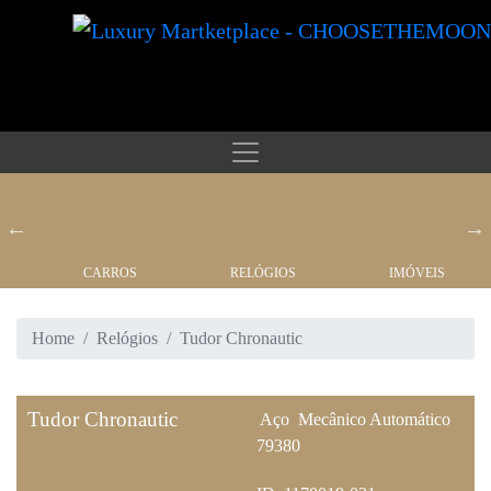
CARROS
RELÓGIOS
IMÓVEIS
Home
Relógios
Tudor Chronautic
Tudor Chronautic
Aço
Mecânico Automático
79380