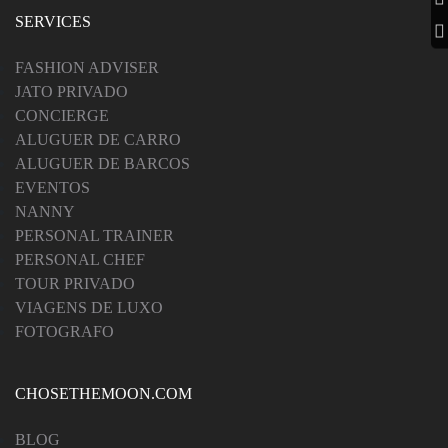
SERVICES
FASHION ADVISER
JATO PRIVADO
CONCIERGE
ALUGUER DE CARRO
ALUGUER DE BARCOS
EVENTOS
NANNY
PERSONAL TRAINER
PERSONAL CHEF
TOUR PRIVADO
VIAGENS DE LUXO
FOTOGRAFO
CHOSETHEMOON.COM
BLOG