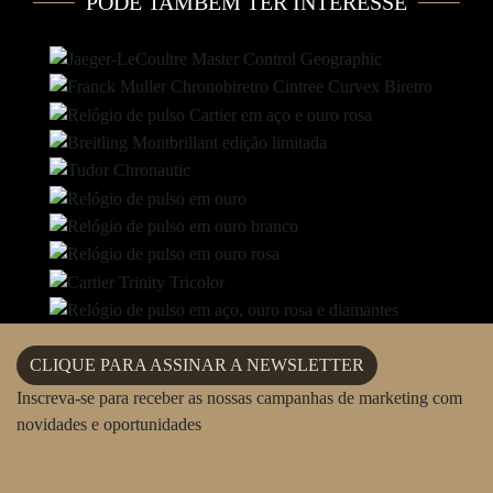
PODE TAMBÉM TER INTERESSE
CLIQUE PARA ASSINAR A NEWSLETTER
Inscreva-se para receber as nossas campanhas de marketing com
novidades e oportunidades