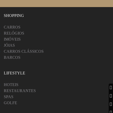
SHOPPING
CARROS
RELÓGIOS
IMÓVEIS
JÓIAS
CARROS CLÁSSICOS
BARCOS
LIFESTYLE
HOTEIS
RESTAURANTES
SPAS
GOLFE