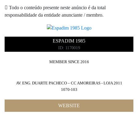
Todo o conteúdo presente neste anúncio é da total
responsabilidade da entidade anunciante / membro.
ESPADIM 1985
ID: 1170019
MEMBER SINCE 2016
AV. ENG. DUARTE PACHECO – CC AMOREIRAS - LOJA 2011
1070-103
WEBSITE