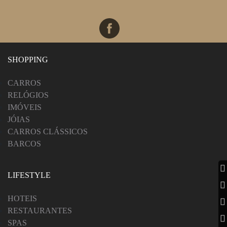
VIAGENS DE LUXO
FOTOGRAFO
SHOPPING
CARROS
RELÓGIOS
IMÓVEIS
JÓIAS
CARROS CLÁSSICOS
BARCOS
LIFESTYLE
HOTEIS
RESTAURANTES
SPAS