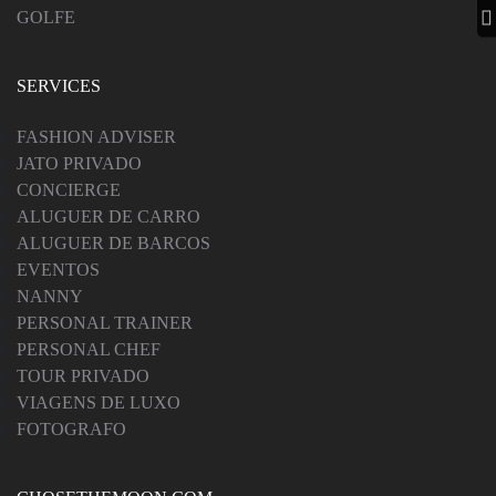
GOLFE
SERVICES
FASHION ADVISER
JATO PRIVADO
CONCIERGE
ALUGUER DE CARRO
ALUGUER DE BARCOS
EVENTOS
NANNY
PERSONAL TRAINER
PERSONAL CHEF
TOUR PRIVADO
VIAGENS DE LUXO
FOTOGRAFO