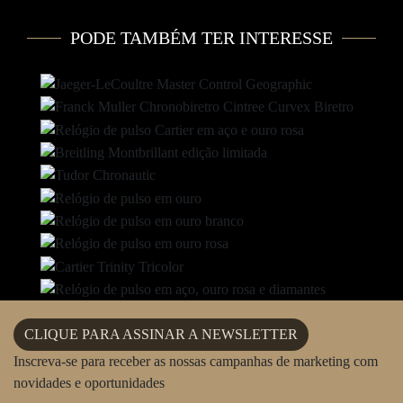
PODE TAMBÉM TER INTERESSE
NANNY
PERSONAL TRAINER
PERSONAL CHEF
TOUR PRIVADO
CLIQUE PARA ASSINAR A NEWSLETTER
Inscreva-se para receber as nossas campanhas de marketing com
novidades e oportunidades