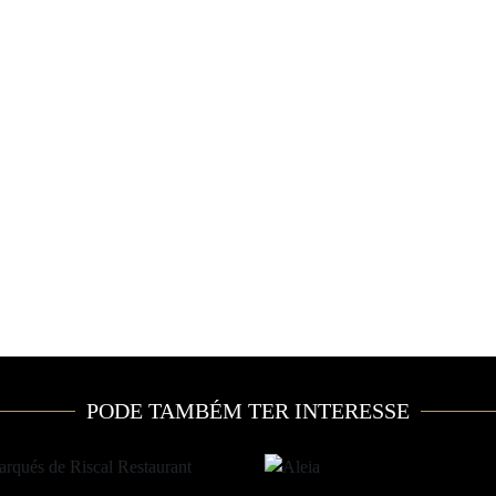
PODE TAMBÉM TER INTERESSE