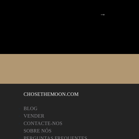
CHOSETHEMOON.COM
BLOG
VENDER
CONTACTE-NOS
SOBRE NÓS
PERGUNTAS FREQUENTES