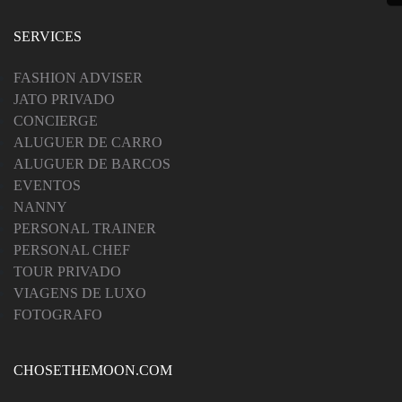
SERVICES
FASHION ADVISER
JATO PRIVADO
CONCIERGE
ALUGUER DE CARRO
ALUGUER DE BARCOS
EVENTOS
NANNY
PERSONAL TRAINER
PERSONAL CHEF
TOUR PRIVADO
VIAGENS DE LUXO
FOTOGRAFO
CHOSETHEMOON.COM