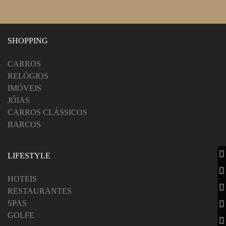
SHOPPING
CARROS
RELÓGIOS
IMÓVEIS
JÓIAS
CARROS CLÁSSICOS
BARCOS
LIFESTYLE
HOTEIS
RESTAURANTES
SPAS
GOLFE