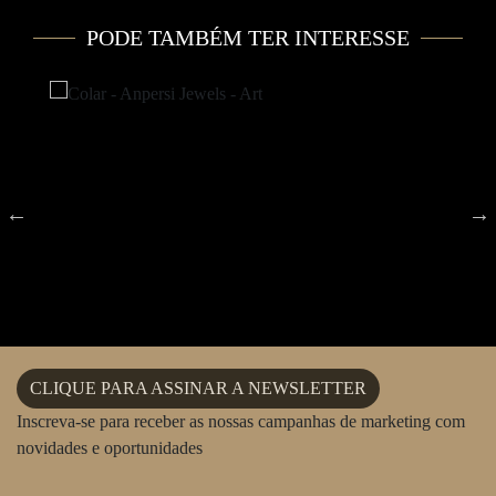
PODE TAMBÉM TER INTERESSE
CLIQUE PARA ASSINAR A NEWSLETTER
Inscreva-se para receber as nossas campanhas de marketing com
novidades e oportunidades