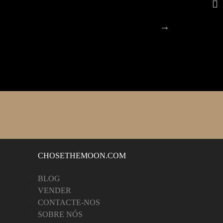
CHOSETHEMOON.COM
BLOG
VENDER
CONTACTE-NOS
SOBRE NÓS