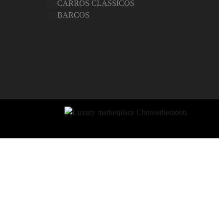
CARROS CLÁSSICOS
BARCOS