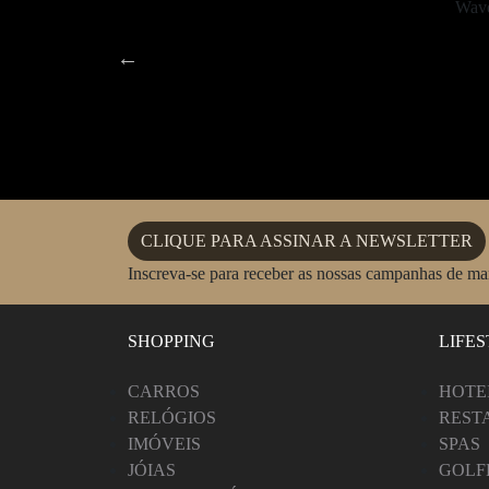
CLIQUE PARA ASSINAR A NEWSLETTER
Inscreva-se para receber as nossas campanhas de m
SHOPPING
LIFE
CARROS
HOTE
RELÓGIOS
REST
IMÓVEIS
SPAS
JÓIAS
GOLF