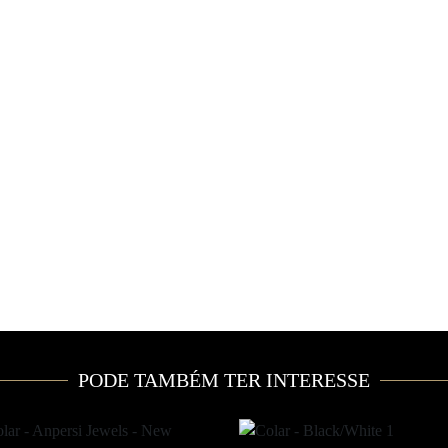
PODE TAMBÉM TER INTERESSE