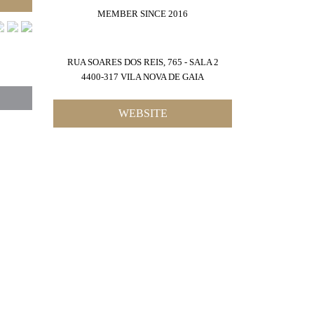
MEMBER SINCE 2016
RUA SOARES DOS REIS, 765 - SALA 2
4400-317 VILA NOVA DE GAIA
WEBSITE