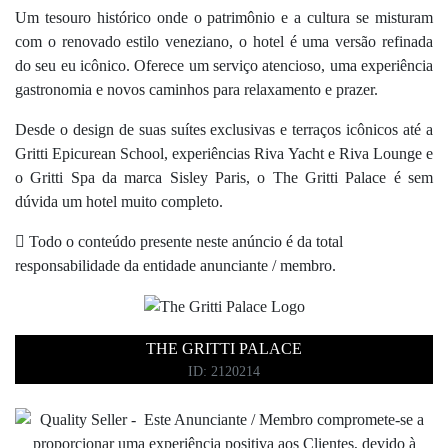
Um tesouro histórico onde o patrimônio e a cultura se misturam
com o renovado estilo veneziano, o hotel é uma versão refinada
do seu eu icônico. Oferece um serviço atencioso, uma experiência
gastronomia e novos caminhos para relaxamento e prazer.
Desde o design de suas suítes exclusivas e terraços icônicos até a
Gritti Epicurean School, experiências Riva Yacht e Riva Lounge e
o Gritti Spa da marca Sisley Paris, o The Gritti Palace é sem
dúvida um hotel muito completo.
Todo o conteúdo presente neste anúncio é da total
responsabilidade da entidade anunciante / membro.
THE GRITTI PALACE
ID: 2120214