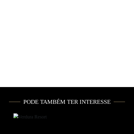
PODE TAMBÉM TER INTERESSE