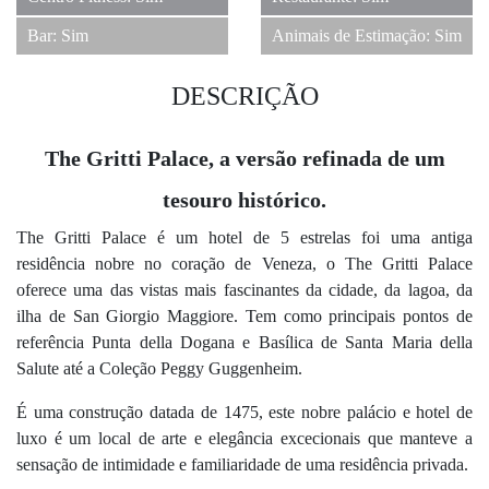
Bar: Sim
Animais de Estimação: Sim
DESCRIÇÃO
The Gritti Palace, a versão refinada de um
tesouro histórico.
The Gritti Palace é um hotel de 5 estrelas foi uma antiga
residência nobre no coração de Veneza, o The Gritti Palace
oferece uma das vistas mais fascinantes da cidade, da lagoa, da
ilha de San Giorgio Maggiore. Tem como principais pontos de
referência Punta della Dogana e Basílica de Santa Maria della
Salute até a Coleção Peggy Guggenheim.
É uma construção datada de 1475, este nobre palácio e hotel de
luxo é um local de arte e elegância excecionais que manteve a
sensação de intimidade e familiaridade de uma residência privada.