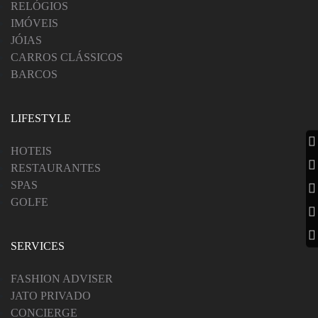
RELÓGIOS
IMÓVEIS
JÓIAS
CARROS CLÁSSICOS
BARCOS
LIFESTYLE
HOTEIS
RESTAURANTES
SPAS
GOLFE
SERVICES
FASHION ADVISER
JATO PRIVADO
CONCIERGE