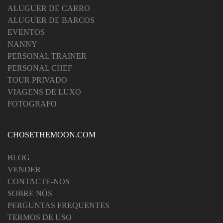
ALUGUER DE CARRO
ALUGUER DE BARCOS
EVENTOS
NANNY
PERSONAL TRAINER
PERSONAL CHEF
TOUR PRIVADO
VIAGENS DE LUXO
FOTOGRAFO
CHOSETHEMOON.COM
BLOG
VENDER
CONTACTE-NOS
SOBRE NÓS
PERGUNTAS FREQUENTES
TERMOS DE USO