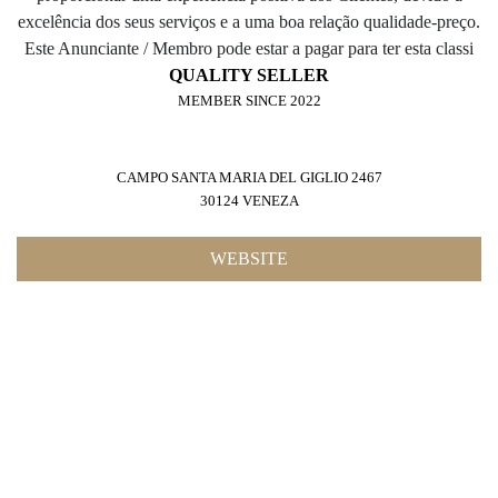
QUALITY SELLER
MEMBER SINCE 2022
CAMPO SANTA MARIA DEL GIGLIO 2467
30124 VENEZA
WEBSITE