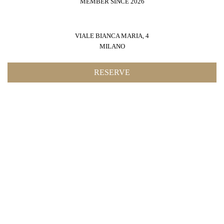
MEMBER SINCE 2026
VIALE BIANCA MARIA, 4
MILANO
RESERVE