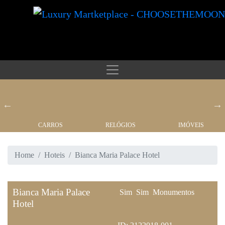
CARROS
RELÓGIOS
IMÓVEIS
Home
Hoteis
Bianca Maria Palace Hotel
Bianca Maria Palace
Sim
Sim
Monumentos
Hotel