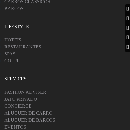
CARROS CLÁSSICOS
BARCOS
LIFESTYLE
HOTEIS
RESTAURANTES
SPAS
GOLFE
SERVICES
FASHION ADVISER
JATO PRIVADO
CONCIERGE
ALUGUER DE CARRO
ALUGUER DE BARCOS
EVENTOS