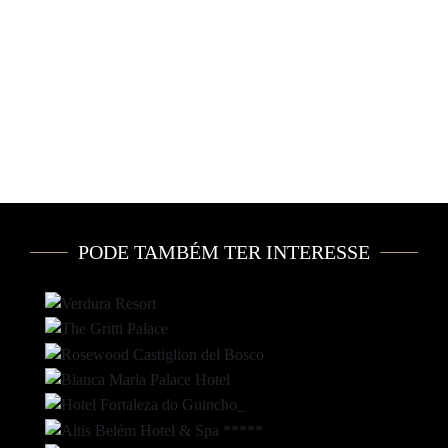
PODE TAMBÉM TER INTERESSE