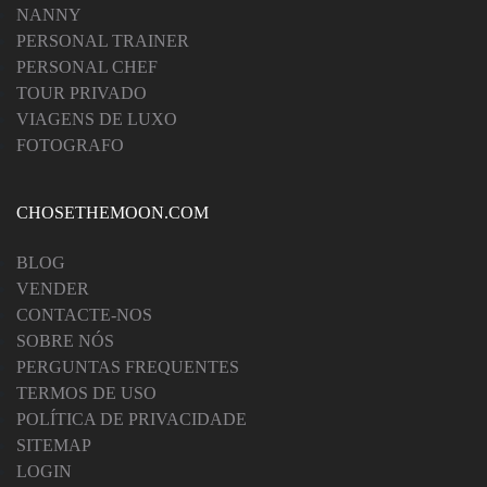
NANNY
PERSONAL TRAINER
PERSONAL CHEF
TOUR PRIVADO
VIAGENS DE LUXO
FOTOGRAFO
CHOSETHEMOON.COM
BLOG
VENDER
CONTACTE-NOS
SOBRE NÓS
PERGUNTAS FREQUENTES
TERMOS DE USO
POLÍTICA DE PRIVACIDADE
SITEMAP
LOGIN