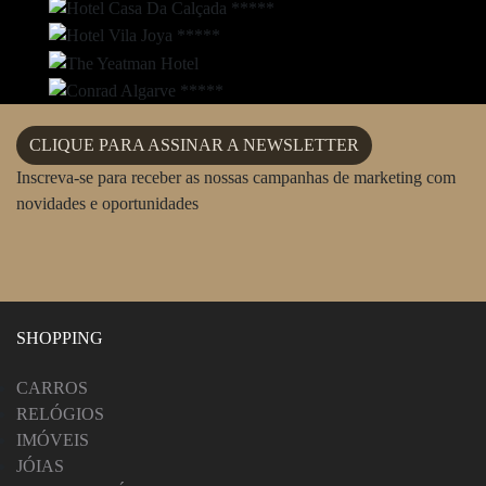
CLIQUE PARA ASSINAR A NEWSLETTER
Inscreva-se para receber as nossas campanhas de marketing com
novidades e oportunidades
SHOPPING
CARROS
RELÓGIOS
IMÓVEIS
JÓIAS