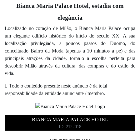
Bianca Maria Palace Hotel, estadia com
elegância
Localizado no coração de Milão, o Bianca Maria Palace ocupa
um elegante edifício histórico do início do século XX. A sua
localização privilegiada, a poucos passos do Duomo, do
conceituado Bairro da Moda (apenas a 10 minutos a pé) e das
principais atrações da cidade, torna-o a escolha perfeita para
descobrir Milão através da cultura, das compras e do estilo de
vida.
Todo o conteúdo presente neste anúncio é da total
responsabilidade da entidade anunciante / membro.
BIANCA MARIA PALACE HOTEL
ID: 2122018