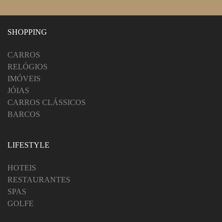
SHOPPING
CARROS
RELÓGIOS
IMÓVEIS
JÓIAS
CARROS CLÁSSICOS
BARCOS
LIFESTYLE
HOTEIS
RESTAURANTES
SPAS
GOLFE