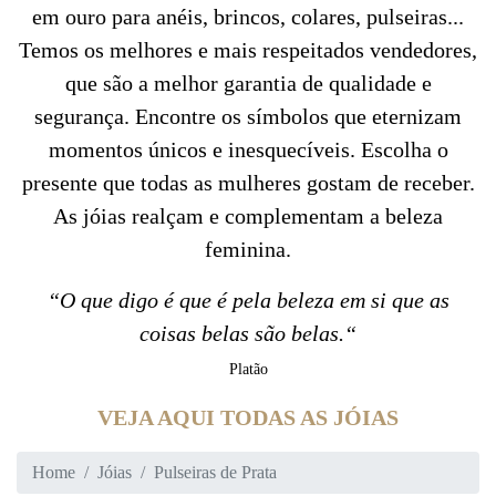
em ouro para anéis, brincos, colares, pulseiras...
Temos os melhores e mais respeitados vendedores,
que são a melhor garantia de qualidade e
segurança. Encontre os símbolos que eternizam
momentos únicos e inesquecíveis. Escolha o
presente que todas as mulheres gostam de receber.
As jóias realçam e complementam a beleza
feminina.
“O que digo é que é pela beleza em si que as
coisas belas são belas.“
Platão
VEJA AQUI TODAS AS JÓIAS
Home
Jóias
Pulseiras de Prata