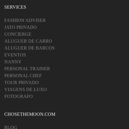
SERVICES
FASHION ADVISER
JATO PRIVADO
CONCIERGE
ALUGUER DE CARRO
ALUGUER DE BARCOS
EVENTOS
NANNY
PERSONAL TRAINER
PERSONAL CHEF
TOUR PRIVADO
VIAGENS DE LUXO
FOTOGRAFO
CHOSETHEMOON.COM
BLOG