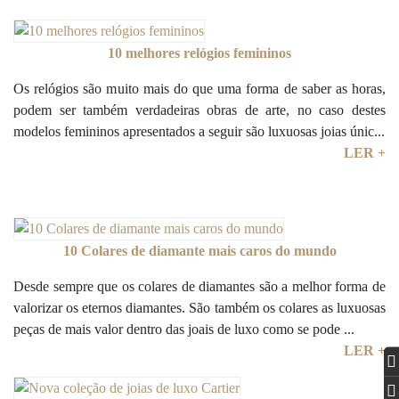
10 melhores relógios femininos
Os relógios são muito mais do que uma forma de saber as horas,
podem ser também verdadeiras obras de arte, no caso destes
modelos femininos apresentados a seguir são luxuosas joias únic...
LER +
10 Colares de diamante mais caros do mundo
Desde sempre que os colares de diamantes são a melhor forma de
valorizar os eternos diamantes. São também os colares as luxuosas
peças de mais valor dentro das joais de luxo como se pode ...
LER +