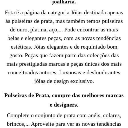
joalharia.
Esta é a página da categoria Jóias destinada apenas
às pulseiras de prata, mas também temos pulseiras
de ouro, platina, aço,... Pode encontrar as mais
belas e elegantes peças, com as novas tendências
estéticas. Jóias elegantes e de requintado bom
gosto. Peças que fazem parte das colecções das
mais prestigiadas marcas e peças únicas dos mais
conceituados autores. Luxuosas e deslumbrantes
jóias de design exclusivo.
Pulseiras de Prata, compre das melhores marcas
e designers.
Complete o conjunto de prata com anéis, colares,
brincos,... Aproveite para ver as novas tendências