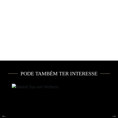
PODE TAMBÉM TER INTERESSE