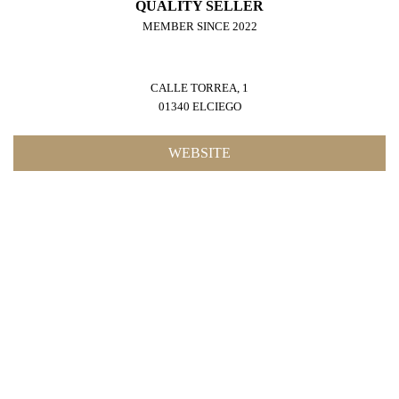
QUALITY SELLER
MEMBER SINCE 2022
CALLE TORREA, 1
01340 ELCIEGO
WEBSITE