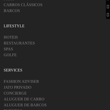
CARROS CLÁSSICOS
BARCOS
LIFESTYLE
HOTEIS
RESTAURANTES
SPAS
GOLFE
SERVICES
FASHION ADVISER
JATO PRIVADO
CONCIERGE
ALUGUER DE CARRO
ALUGUER DE BARCOS