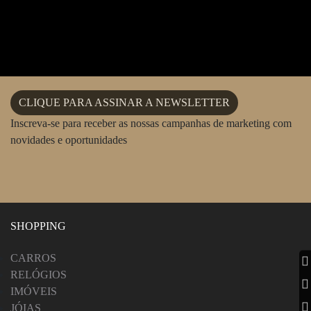
CLIQUE PARA ASSINAR A NEWSLETTER
Inscreva-se para receber as nossas campanhas de marketing com
novidades e oportunidades
SHOPPING
CARROS
RELÓGIOS
IMÓVEIS
JÓIAS