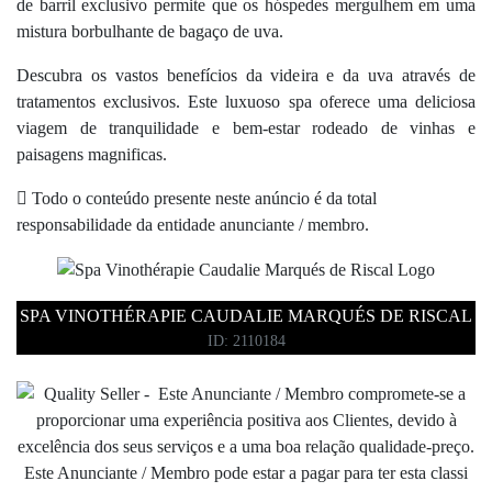
de barril exclusivo permite que os hóspedes mergulhem em uma
mistura borbulhante de bagaço de uva.
Descubra os vastos benefícios da videira e da uva através de
tratamentos exclusivos. Este luxuoso spa oferece uma deliciosa
viagem de tranquilidade e bem-estar rodeado de vinhas e
paisagens magnificas.
Todo o conteúdo presente neste anúncio é da total
responsabilidade da entidade anunciante / membro.
SPA VINOTHÉRAPIE CAUDALIE MARQUÉS DE RISCAL
ID: 2110184