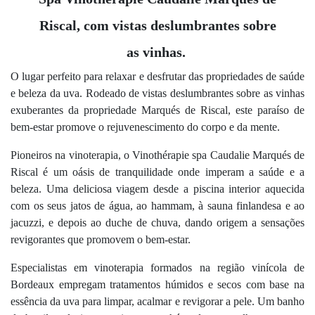
Riscal, com vistas deslumbrantes sobre
as vinhas.
O lugar perfeito para relaxar e desfrutar das propriedades de saúde
e beleza da uva. Rodeado de vistas deslumbrantes sobre as vinhas
exuberantes da propriedade Marqués de Riscal, este paraíso de
bem-estar promove o rejuvenescimento do corpo e da mente.
Pioneiros na vinoterapia, o Vinothérapie spa Caudalie Marqués de
Riscal é um oásis de tranquilidade onde imperam a saúde e a
beleza. Uma deliciosa viagem desde a piscina interior aquecida
com os seus jatos de água, ao hammam, à sauna finlandesa e ao
jacuzzi, e depois ao duche de chuva, dando origem a sensações
revigorantes que promovem o bem-estar.
Especialistas em vinoterapia formados na região vinícola de
Bordeaux empregam tratamentos húmidos e secos com base na
essência da uva para limpar, acalmar e revigorar a pele. Um banho