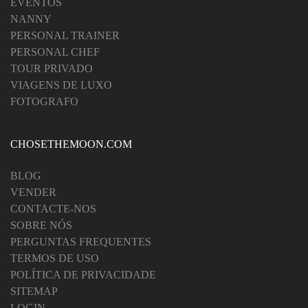
EVENTOS
NANNY
PERSONAL TRAINER
PERSONAL CHEF
TOUR PRIVADO
VIAGENS DE LUXO
FOTOGRAFO
CHOSETHEMOON.COM
BLOG
VENDER
CONTACTE-NOS
SOBRE NÓS
PERGUNTAS FREQUENTES
TERMOS DE USO
POLÍTICA DE PRIVACIDADE
SITEMAP
LOGIN