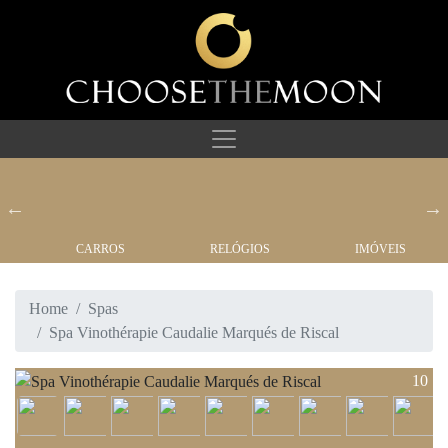
CARROS
RELÓGIOS
IMÓVEIS
Home
Spas
Spa Vinothérapie Caudalie Marqués de Riscal
10