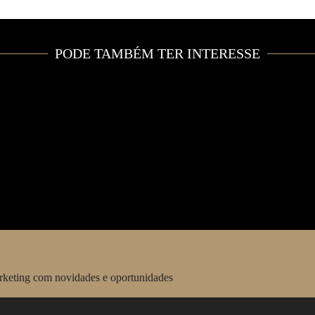
PODE TAMBÉM TER INTERESSE
arketing com novidades e oportunidades