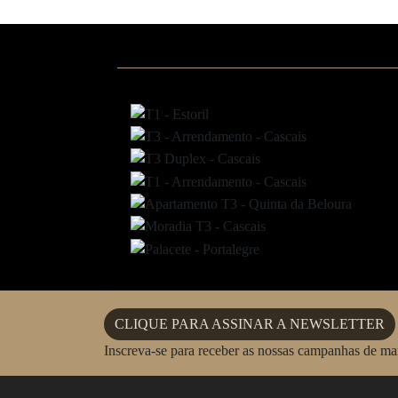
CLIQUE PARA ASSINAR A NEWSLETTER
Inscreva-se para receber as nossas campanhas de m