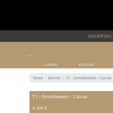
SHOPPIN
BARCOS
CARROS
RELÓGIOS
Home
Imóveis
T3 - Arrendamento - Cascais
T3 - Arrendamento - Cascais
4.300 €