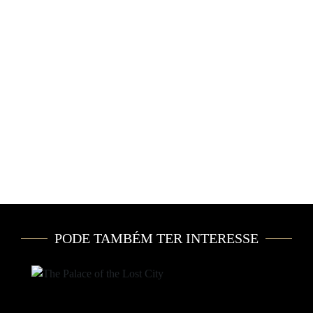
PODE TAMBÉM TER INTERESSE