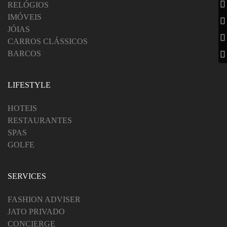
RELÓGIOS
IMÓVEIS
JÓIAS
CARROS CLÁSSICOS
BARCOS
LIFESTYLE
HOTEIS
RESTAURANTES
SPAS
GOLFE
SERVICES
FASHION ADVISER
JATO PRIVADO
CONCIERGE