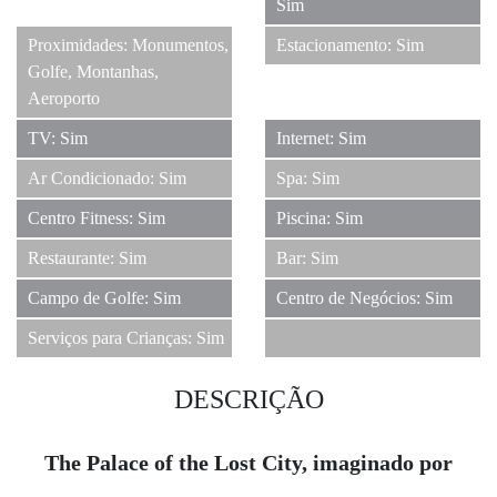
Sim
Proximidades: Monumentos,
Estacionamento: Sim
Golfe, Montanhas,
Aeroporto
TV: Sim
Internet: Sim
Ar Condicionado: Sim
Spa: Sim
Centro Fitness: Sim
Piscina: Sim
Restaurante: Sim
Bar: Sim
Campo de Golfe: Sim
Centro de Negócios: Sim
Serviços para Crianças: Sim
DESCRIÇÃO
The Palace of the Lost City, imaginado por