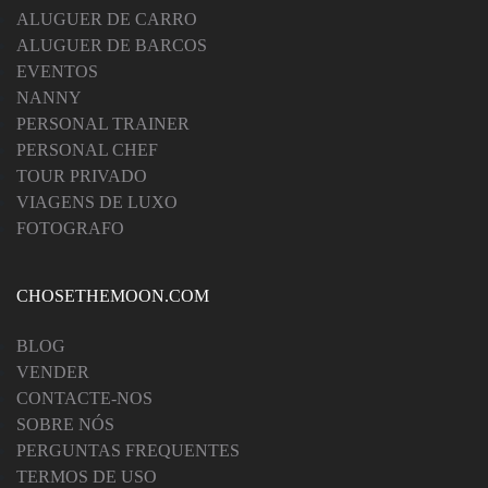
ALUGUER DE CARRO
ALUGUER DE BARCOS
EVENTOS
NANNY
PERSONAL TRAINER
PERSONAL CHEF
TOUR PRIVADO
VIAGENS DE LUXO
FOTOGRAFO
CHOSETHEMOON.COM
BLOG
VENDER
CONTACTE-NOS
SOBRE NÓS
PERGUNTAS FREQUENTES
TERMOS DE USO