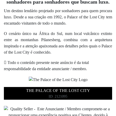
sonhadores para sonhadores que buscam luxo.
Um destino lendário projetado por sonhadores para quem procura
luxo. Desde a sua criação em 1992, o Palace of the Lost City tem
encantado visitantes de todo o mundo.
O cenário único na África do Sul, num local vulcânico extinto
entre as montanhas Pilanesberg, combina com a arquitetura
inspirada e a atenção apaixonada aos detalhes pelos quais o Palace
of the Lost City é conhecido.
Todo o conteúdo presente neste anúncio é da total
responsabilidade da entidade anunciante / membro.
THE PALACE OF THE LOST CITY
ID: 2121095