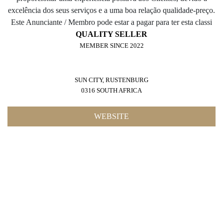
QUALITY SELLER
MEMBER SINCE 2022
SUN CITY, RUSTENBURG
0316 SOUTH AFRICA
WEBSITE