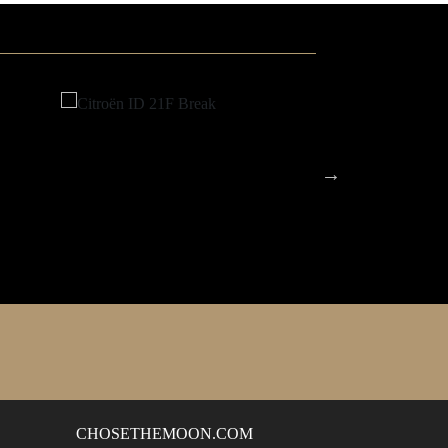
CHOSETHEMOON.COM