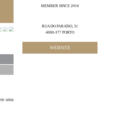
MEMBER SINCE 2016
RUA DO PARAÍSO, 31
4000-377 PORTO
WEBSITE
tem uma