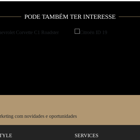
PODE TAMBÉM TER INTERESSE
arketing com novidades e oportunidades
STYLE
SERVICES