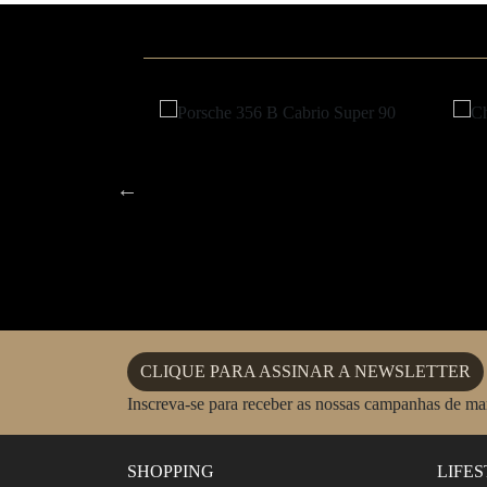
CLIQUE PARA ASSINAR A NEWSLETTER
Inscreva-se para receber as nossas campanhas de m
SHOPPING
LIFE