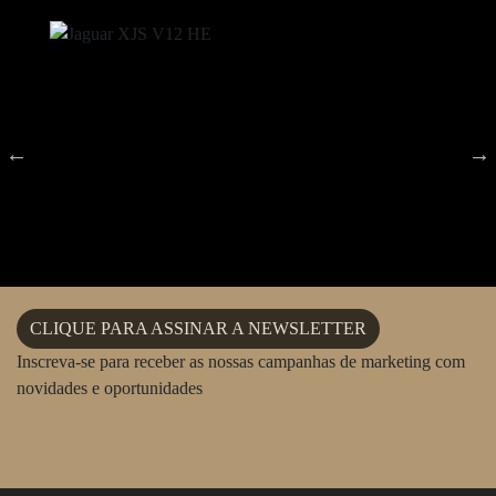
CLIQUE PARA ASSINAR A NEWSLETTER
Inscreva-se para receber as nossas campanhas de marketing com
novidades e oportunidades