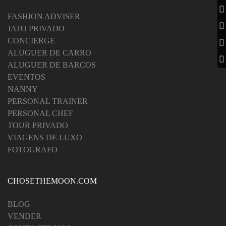
FASHION ADVISER
JATO PRIVADO
CONCIERGE
ALUGUER DE CARRO
ALUGUER DE BARCOS
EVENTOS
NANNY
PERSONAL TRAINER
PERSONAL CHEF
TOUR PRIVADO
VIAGENS DE LUXO
FOTOGRAFO
CHOSETHEMOON.COM
BLOG
VENDER