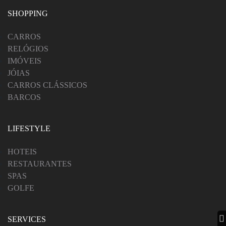
SHOPPING
CARROS
RELÓGIOS
IMÓVEIS
JÓIAS
CARROS CLÁSSICOS
BARCOS
LIFESTYLE
HOTEIS
RESTAURANTES
SPAS
GOLFE
SERVICES