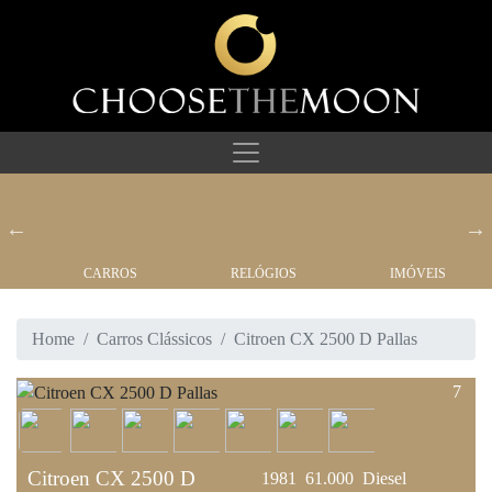
CARROS
RELÓGIOS
IMÓVEIS
Home
Carros Clássicos
Citroen CX 2500 D Pallas
7
Citroen CX 2500 D
1981
61.000
Diesel