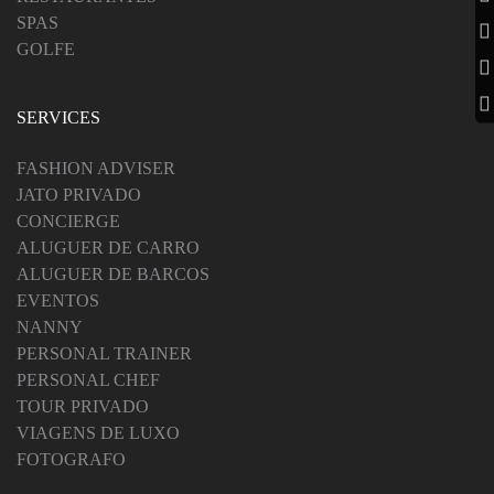
SPAS
GOLFE
SERVICES
FASHION ADVISER
JATO PRIVADO
CONCIERGE
ALUGUER DE CARRO
ALUGUER DE BARCOS
EVENTOS
NANNY
PERSONAL TRAINER
PERSONAL CHEF
TOUR PRIVADO
VIAGENS DE LUXO
FOTOGRAFO