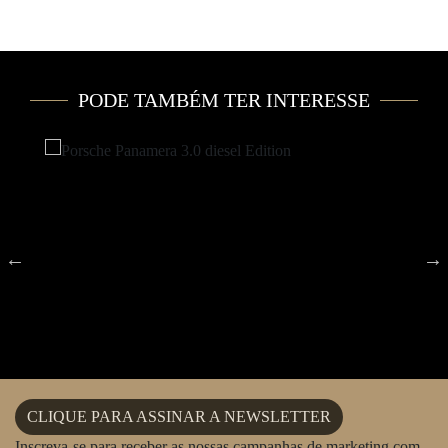
PODE TAMBÉM TER INTERESSE
CLIQUE PARA ASSINAR A NEWSLETTER
Inscreva-se para receber as nossas campanhas de marketing com