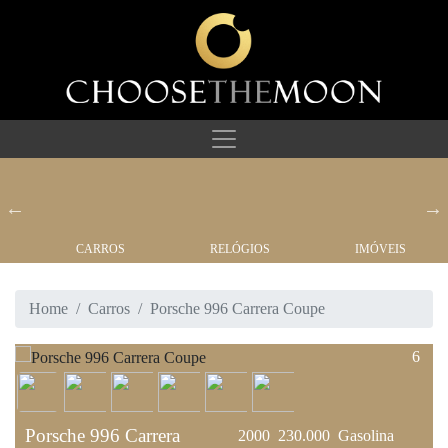
CARROS
RELÓGIOS
IMÓVEIS
Home
Carros
Porsche 996 Carrera Coupe
6
Porsche 996 Carrera
2000
230.000
Gasolina