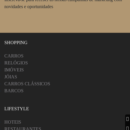
novidades e oportunidades
SHOPPING
CARROS
RELÓGIOS
IMÓVEIS
JÓIAS
CARROS CLÁSSICOS
BARCOS
LIFESTYLE
HOTEIS
RESTAURANTES