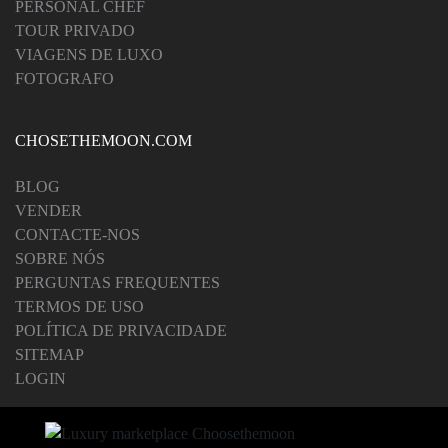
PERSONAL CHEF
TOUR PRIVADO
VIAGENS DE LUXO
FOTOGRAFO
CHOSETHEMOON.COM
BLOG
VENDER
CONTACTE-NOS
SOBRE NÓS
PERGUNTAS FREQUENTES
TERMOS DE USO
POLÍTICA DE PRIVACIDADE
SITEMAP
LOGIN