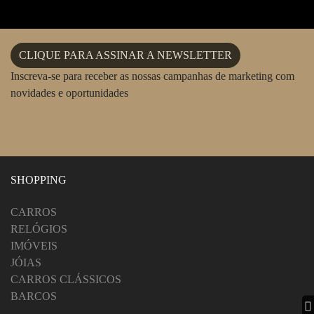
CLIQUE PARA ASSINAR A NEWSLETTER
Inscreva-se para receber as nossas campanhas de marketing com
novidades e oportunidades
SHOPPING
CARROS
RELÓGIOS
IMÓVEIS
JÓIAS
CARROS CLÁSSICOS
BARCOS