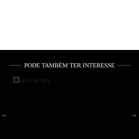
PODE TAMBÉM TER INTERESSE