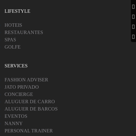
LIFESTYLE
HOTEIS
RESTAURANTES
SPAS
GOLFE
SERVICES
FASHION ADVISER
JATO PRIVADO
CONCIERGE
ALUGUER DE CARRO
ALUGUER DE BARCOS
EVENTOS
NANNY
PERSONAL TRAINER