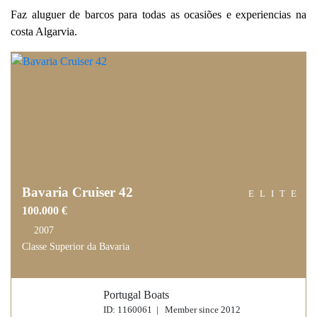
Faz aluguer de barcos para todas as ocasiões e experiencias na
costa Algarvia.
Bavaria Cruiser 42
ELITE
100.000 €
2007
Classe Superior da Bavaria
Portugal Boats
ID: 1160061 | Member since 2012