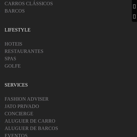
CARROS CLÁSSICOS
BARCOS
LIFESTYLE
HOTEIS
RESTAURANTES
SPAS
GOLFE
SERVICES
FASHION ADVISER
JATO PRIVADO
CONCIERGE
ALUGUER DE CARRO
ALUGUER DE BARCOS
EVENTOS