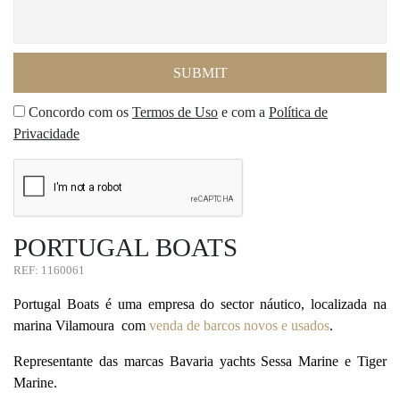
Concordo com os
Termos de Uso
e com a
Política de
Privacidade
PORTUGAL BOATS
REF: 1160061
Portugal Boats é uma empresa do sector náutico, localizada na
marina Vilamoura com
venda de barcos novos e usados
.
Representante das marcas Bavaria yachts Sessa Marine e Tiger
Marine.