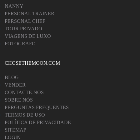
NANNY
PERSONAL TRAINER
PERSONAL CHEF
TOUR PRIVADO
VIAGENS DE LUXO
FOTOGRAFO
CHOSETHEMOON.COM
BLOG
VENDER
CONTACTE-NOS
SOBRE NÓS
PERGUNTAS FREQUENTES
TERMOS DE USO
POLÍTICA DE PRIVACIDADE
SITEMAP
LOGIN