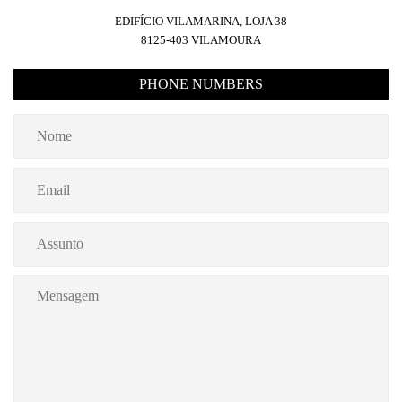
EDIFÍCIO VILAMARINA, LOJA 38
8125-403 VILAMOURA
PHONE NUMBERS