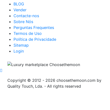
BLOG
Vender
Contacte-nos
Sobre Nós
Perguntas Frequentes
Termos de Uso
Política de Privacidade
Sitemap
Login
Copyright © 2012 -
2026 choosethemoon.com by
Quality Touch, Lda. - All rights reserved