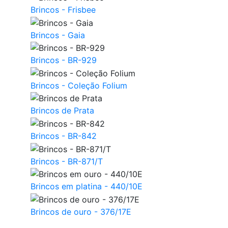
Brincos - Frisbee
Brincos - Gaia
Brincos - BR-929
Brincos - Coleção Folium
Brincos de Prata
Brincos - BR-842
Brincos - BR-871/T
Brincos em platina - 440/10E
Brincos de ouro - 376/17E