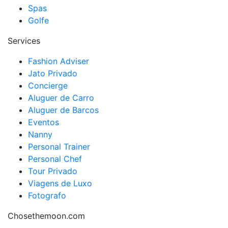
Spas
Golfe
Services
Fashion Adviser
Jato Privado
Concierge
Aluguer de Carro
Aluguer de Barcos
Eventos
Nanny
Personal Trainer
Personal Chef
Tour Privado
Viagens de Luxo
Fotografo
Chosethemoon.com