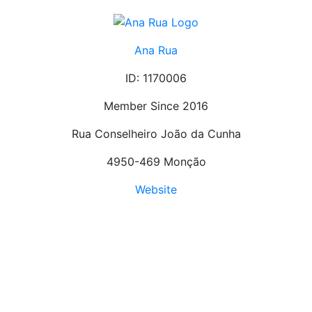
Ana Rua
ID: 1170006
Member Since 2016
Rua Conselheiro João da Cunha
4950-469 Monção
Website