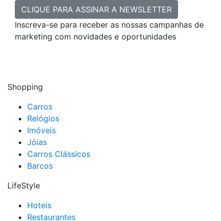
CLIQUE PARA ASSINAR A NEWSLETTER
Inscreva-se para receber as nossas campanhas de
marketing com novidades e oportunidades
Shopping
Carros
Relógios
Imóveis
Jóias
Carros Clássicos
Barcos
LifeStyle
Hoteis
Restaurantes