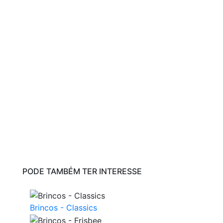
PODE TAMBÉM TER INTERESSE
Brincos - Classics